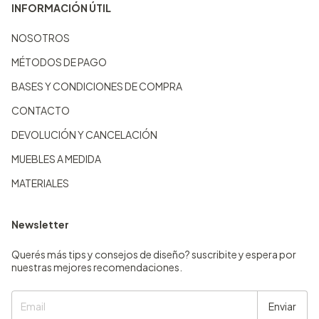
INFORMACIÓN ÚTIL
NOSOTROS
MÉTODOS DE PAGO
BASES Y CONDICIONES DE COMPRA
CONTACTO
DEVOLUCIÓN Y CANCELACIÓN
MUEBLES A MEDIDA
MATERIALES
Newsletter
Querés más tips y consejos de diseño? suscribite y espera por
nuestras mejores recomendaciones.